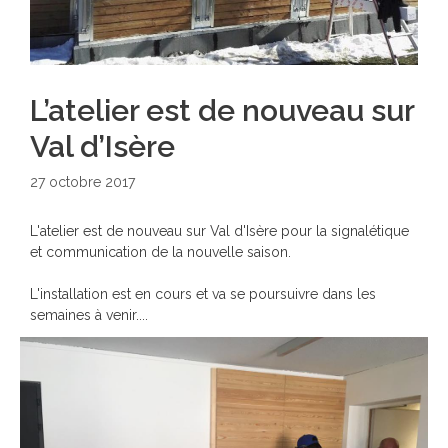
L’atelier est de nouveau sur
Val d’Isère
27 octobre 2017
L'atelier est de nouveau sur Val d'Isère pour la signalétique
et communication de la nouvelle saison.
L'installation est en cours et va se poursuivre dans les
semaines à venir....