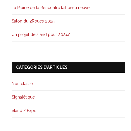
La Prairie de la Rencontre fait peau neuve !
Salon du 2Roues 2025
Un projet de stand pour 2024?
CATÉGORIES D’ARTICLES
Non classé
Signalétique
Stand / Expo