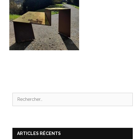
Rechercher :
ARTICLES RÉCENTS