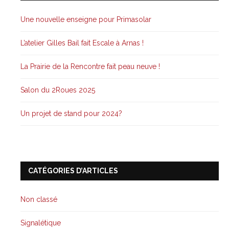
Une nouvelle enseigne pour Primasolar
L’atelier Gilles Bail fait Escale à Arnas !
La Prairie de la Rencontre fait peau neuve !
Salon du 2Roues 2025
Un projet de stand pour 2024?
CATÉGORIES D’ARTICLES
Non classé
Signalétique