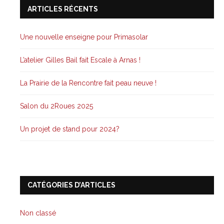
ARTICLES RÉCENTS
Une nouvelle enseigne pour Primasolar
L’atelier Gilles Bail fait Escale à Arnas !
La Prairie de la Rencontre fait peau neuve !
Salon du 2Roues 2025
Un projet de stand pour 2024?
CATÉGORIES D’ARTICLES
Non classé