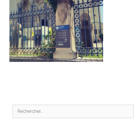
Rechercher :